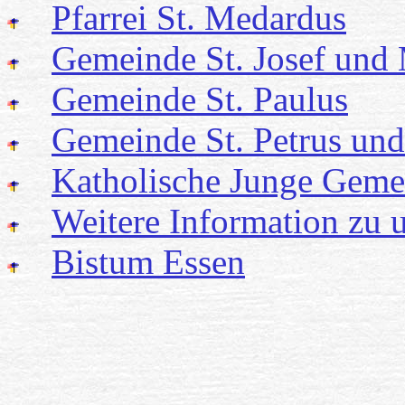
Pfarrei St. Medardus
Gemeinde St. Josef und
Gemeinde St. Paulus
Gemeinde St. Petrus und
Katholische Junge Geme
Weitere Information zu 
Bistum Essen